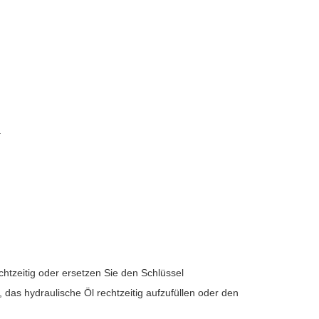
.
echtzeitig oder ersetzen Sie den Schlüssel
, das hydraulische Öl rechtzeitig aufzufüllen oder den