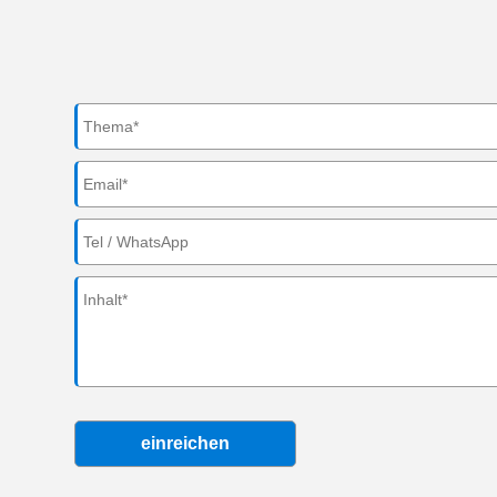
einreichen