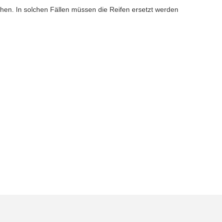
hen. In solchen Fällen müssen die Reifen ersetzt werden