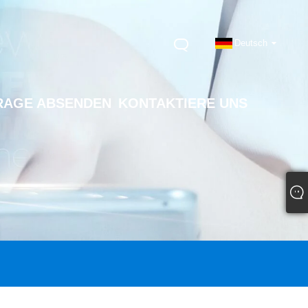
Deutsch
RAGE ABSENDEN
KONTAKTIERE UNS