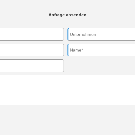
Anfrage absenden