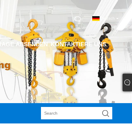
Deutsch
RAGE ABSENDEN
KONTAKTIERE UNS