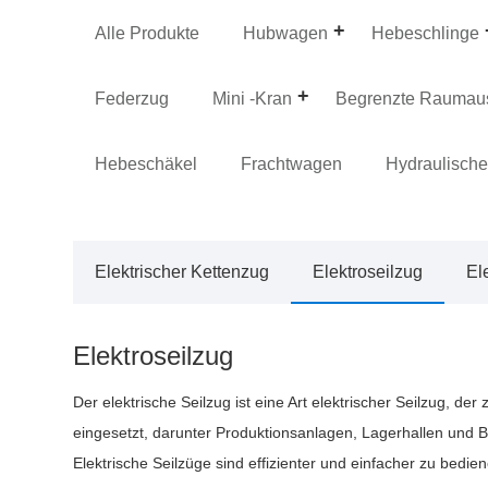
Alle Produkte
Hubwagen
Hebeschlinge
Federzug
Mini -Kran
Begrenzte Raumau
Hebeschäkel
Frachtwagen
Hydraulische
Elektrischer Kettenzug
Elektroseilzug
El
Elektroseilzug
Der elektrische Seilzug ist eine Art elektrischer Seilzug, 
eingesetzt, darunter Produktionsanlagen, Lagerhallen und B
Elektrische Seilzüge sind effizienter und einfacher zu bedie