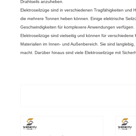
Drahtseils anzuheben.
Elektroseilzüge sind in verschiedenen Tragfähigkeiten und
die mehrere Tonnen heben können. Einige elektrische Seil
Geschwindigkeiten für komplexere Anwendungen verfügen.
Elektroseilzüge sind vielseitig und können für verschied
Materialien im Innen- und Außenbereich. Sie sind langlebig
macht. Darüber hinaus sind viele Elektroseilzüge mit Sicher