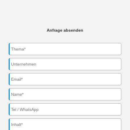
Anfrage absenden