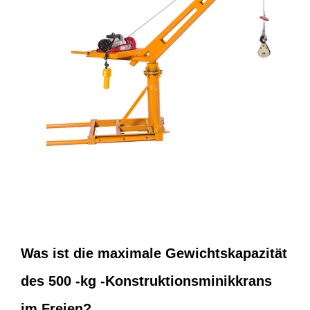
Was ist die maximale Gewichtskapazität
des 500 -kg -Konstruktionsminikkrans
im Freien?