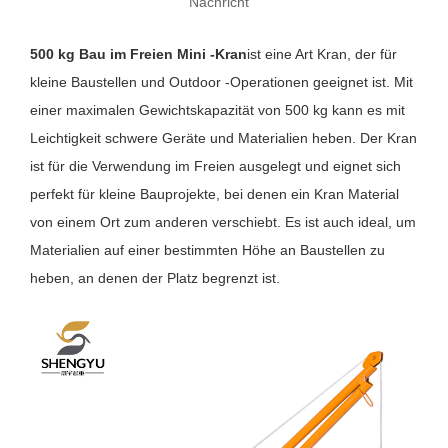
Nachricht
500 kg Bau im Freien Mini -Kran
ist eine Art Kran, der für
kleine Baustellen und Outdoor -Operationen geeignet ist. Mit
einer maximalen Gewichtskapazität von 500 kg kann es mit
Leichtigkeit schwere Geräte und Materialien heben. Der Kran
ist für die Verwendung im Freien ausgelegt und eignet sich
perfekt für kleine Bauprojekte, bei denen ein Kran Material
von einem Ort zum anderen verschiebt. Es ist auch ideal, um
Materialien auf einer bestimmten Höhe an Baustellen zu
heben, an denen der Platz begrenzt ist.