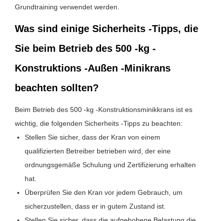
Grundtraining verwendet werden.
Was sind einige Sicherheits -Tipps, die
Sie beim Betrieb des 500 -kg -
Konstruktions -Außen -Minikrans
beachten sollten?
Beim Betrieb des 500 -kg -Konstruktionsminikkrans ist es
wichtig, die folgenden Sicherheits -Tipps zu beachten:
Stellen Sie sicher, dass der Kran von einem
qualifizierten Betreiber betrieben wird, der eine
ordnungsgemäße Schulung und Zertifizierung erhalten
hat.
Überprüfen Sie den Kran vor jedem Gebrauch, um
sicherzustellen, dass er in gutem Zustand ist.
Stellen Sie sicher, dass die aufgehobene Belastung die