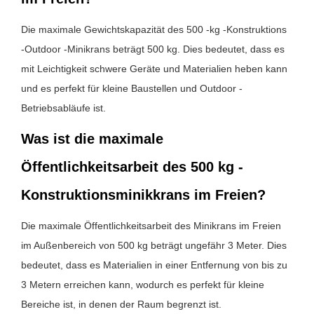
Die maximale Gewichtskapazität des 500 -kg -Konstruktions
-Outdoor -Minikrans beträgt 500 kg. Dies bedeutet, dass es
mit Leichtigkeit schwere Geräte und Materialien heben kann
und es perfekt für kleine Baustellen und Outdoor -
Betriebsabläufe ist.
Was ist die maximale
Öffentlichkeitsarbeit des 500 kg -
Konstruktionsminikkrans im Freien?
Die maximale Öffentlichkeitsarbeit des Minikrans im Freien
im Außenbereich von 500 kg beträgt ungefähr 3 Meter. Dies
bedeutet, dass es Materialien in einer Entfernung von bis zu
3 Metern erreichen kann, wodurch es perfekt für kleine
Bereiche ist, in denen der Raum begrenzt ist.