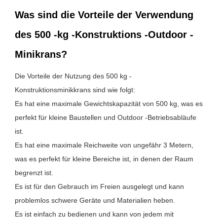
Was sind die Vorteile der Verwendung
des 500 -kg -Konstruktions -Outdoor -
Minikrans?
Die Vorteile der Nutzung des 500 kg -
Konstruktionsminikkrans sind wie folgt:
Es hat eine maximale Gewichtskapazität von 500 kg, was es
perfekt für kleine Baustellen und Outdoor -Betriebsabläufe
ist.
Es hat eine maximale Reichweite von ungefähr 3 Metern,
was es perfekt für kleine Bereiche ist, in denen der Raum
begrenzt ist.
Es ist für den Gebrauch im Freien ausgelegt und kann
problemlos schwere Geräte und Materialien heben.
Es ist einfach zu bedienen und kann von jedem mit