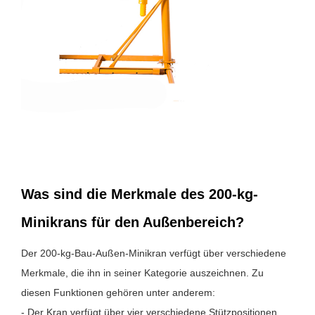
Was sind die Merkmale des 200-kg-
Minikrans für den Außenbereich?
Der 200-kg-Bau-Außen-Minikran verfügt über verschiedene
Merkmale, die ihn in seiner Kategorie auszeichnen. Zu
diesen Funktionen gehören unter anderem:
- Der Kran verfügt über vier verschiedene Stützpositionen,