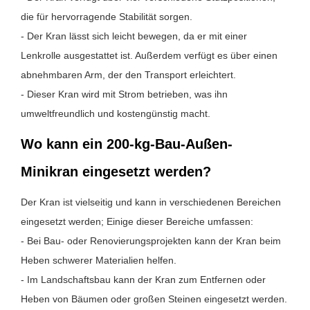
die für hervorragende Stabilität sorgen.
- Der Kran lässt sich leicht bewegen, da er mit einer
Lenkrolle ausgestattet ist. Außerdem verfügt es über einen
abnehmbaren Arm, der den Transport erleichtert.
- Dieser Kran wird mit Strom betrieben, was ihn
umweltfreundlich und kostengünstig macht.
Wo kann ein 200-kg-Bau-Außen-
Minikran eingesetzt werden?
Der Kran ist vielseitig und kann in verschiedenen Bereichen
eingesetzt werden; Einige dieser Bereiche umfassen:
- Bei Bau- oder Renovierungsprojekten kann der Kran beim
Heben schwerer Materialien helfen.
- Im Landschaftsbau kann der Kran zum Entfernen oder
Heben von Bäumen oder großen Steinen eingesetzt werden.