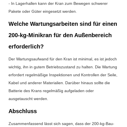
- In Lagerhallen kann der Kran zum Bewegen schwerer
Pakete oder Güter eingesetzt werden.
Welche Wartungsarbeiten sind für einen
200-kg-Minikran für den Außenbereich
erforderlich?
Der Wartungsaufwand für den Kran ist minimal, es ist jedoch
wichtig, ihn in gutem Betriebszustand zu halten. Die Wartung
erfordert regelmäßige Inspektionen und Kontrollen der Seile,
Kabel und anderer Materialien. Darüber hinaus sollte die
Batterie des Krans regelmäßig aufgeladen oder
ausgetauscht werden.
Abschluss
Zusammenfassend lässt sich sagen, dass der 200-kg-Bau-