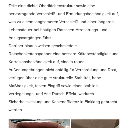
Teile eine dichte Oberflächenstruktur sowie eine
hervorragende Verschleiß- und Ermüdungsbeständigkeit auf,
was zu einem langsameren Verschleiß und einer längeren
Lebensdauer bei häufigen Ratschen-Arretierungs- und
Anzugsvorgängen führt.
Darüber hinaus weisen geschmiedete
Ratschenkettenspanner eine bessere Kältebeständigkeit und
Korrosionsbeständigkeit auf, sind in rauen
Außenumgebungen nicht anfällig für Versprödung und Rost,
verfügen über eine gute strukturelle Stabilität, hohe
Maßhaltigkeit, festen Eingriff sowie einen stabilen
Verriegelungs- und Anti-Rutsch-Effekt, wodurch
Sicherheitsleistung und Kosteneffizienz in Einklang gebracht
werden.