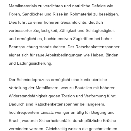
Metallmaterials zu verdichten und natürliche Defekte wie
Poren, Sandlöcher und Risse im Rohmaterial zu beseitigen.
Dies führt zu einer höheren Gesamtdichte, deutlich
verbesserter Zugfestigkeit, Zähigkeit und Schlagfestigkeit
und ermöglicht es, hochintensiven Zugkräften bei hoher
Beanspruchung standzuhalten. Der Ratschenkettenspanner
eignet sich für raue Arbeitsbedingungen wie Heben, Binden
und Ladungssicherung.
Der Schmiedeprozess ermöglicht eine kontinuierliche
Verteilung der Metallfasern, was zu Bauteilen mit höherer
Widerstandsfähigkeit gegen Torsion und Verformung führt.
Dadurch sind Ratschenkettenspanner bei längerem,
hochfrequentem Einsatz weniger anfällig für Biegung und
Bruch, wodurch Sicherheitsunfälle durch plötzliche Brüche
vermieden werden. Gleichzeitig weisen die geschmiedeten