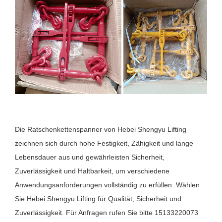
Die Ratschenkettenspanner von Hebei Shengyu Lifting
zeichnen sich durch hohe Festigkeit, Zähigkeit und lange
Lebensdauer aus und gewährleisten Sicherheit,
Zuverlässigkeit und Haltbarkeit, um verschiedene
Anwendungsanforderungen vollständig zu erfüllen. Wählen
Sie Hebei Shengyu Lifting für Qualität, Sicherheit und
Zuverlässigkeit. Für Anfragen rufen Sie bitte 15133220073