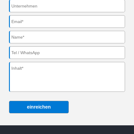
einreichen